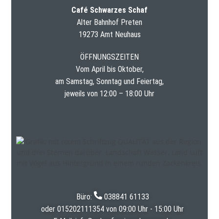
Café Schwarzes Schaf
Alter Bahnhof Preten
19273 Amt Neuhaus
ÖFFNUNGSZEITEN
Vom April bis Oktober,
am Samstag, Sonntag und Feiertag,
jeweils von 12:00 – 18:00 Uhr
Büro:
038841 61133
oder
015202111354
von 09:00 Uhr - 15:00 Uhr