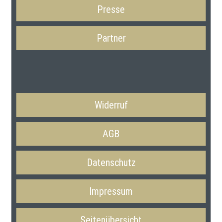
Presse
Partner
Widerruf
AGB
Datenschutz
Impressum
Seitenübersicht