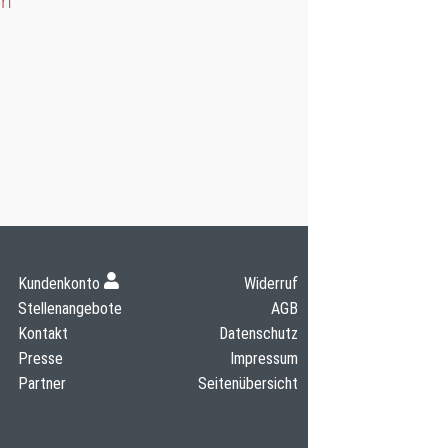
en
Kundenkonto
Widerruf
Stellenangebote
AGB
Kontakt
Datenschutz
Presse
Impressum
Partner
Seitenübersicht