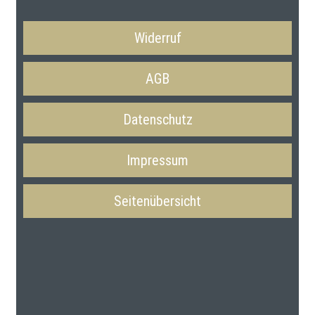
Widerruf
AGB
Datenschutz
Impressum
Seitenübersicht