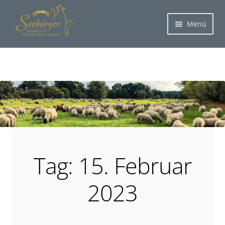
Menü
Tag: 15. Februar
2023