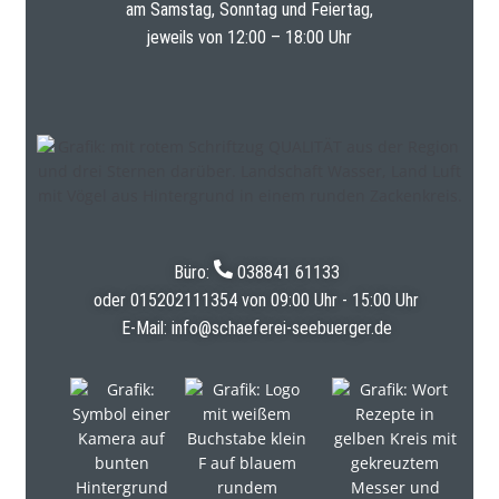
am Samstag, Sonntag und Feiertag,
jeweils von 12:00 – 18:00 Uhr
Büro:
038841 61133
oder
015202111354
von 09:00 Uhr - 15:00 Uhr
E-Mail:
info@schaeferei-seebuerger.de