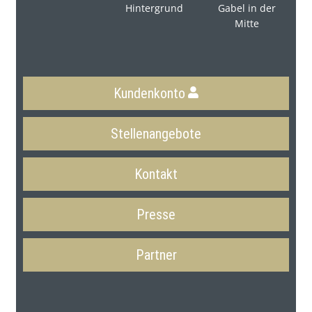
Kundenkonto
Stellenangebote
Kontakt
Presse
Partner