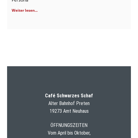
Weiter lesen...
Café Schwarzes Schaf
Alter Bahnhof Preten
19273 Amt Neuhaus
ÖFFNUNGSZEITEN
Vom April bis Oktober,